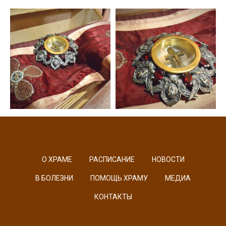
О ХРАМЕ
РАСПИСАНИЕ
НОВОСТИ
В БОЛЕЗНИ
ПОМОЩЬ ХРАМУ
МЕДИА
КОНТАКТЫ