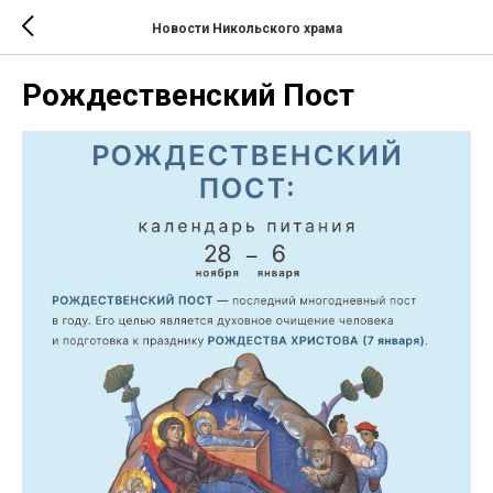
Новости Никольского храма
Рождественский Пост